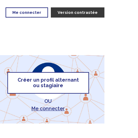
Me connecter
Version contrastée
Créer un profil alternant
ou stagiaire
OU
Me connecter