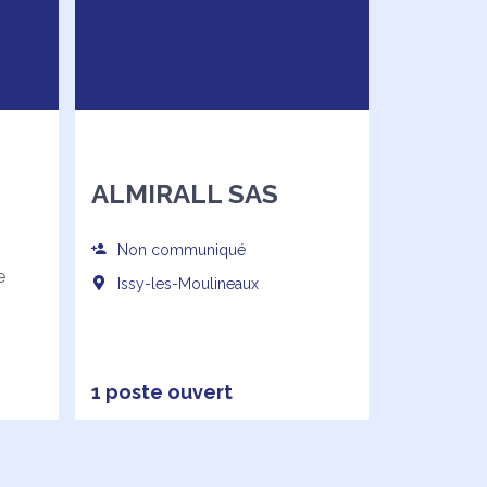
ALMIRALL SAS
Non communiqué
e
Issy-les-Moulineaux
1 poste ouvert