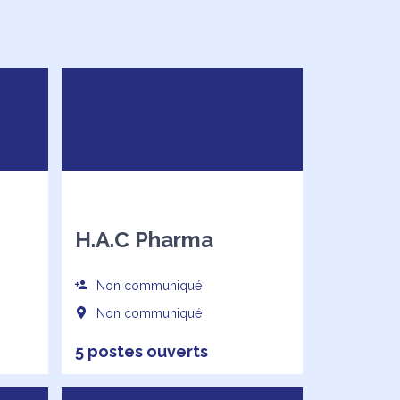
H.A.C Pharma
Non communiqué
Non communiqué
5 postes ouverts