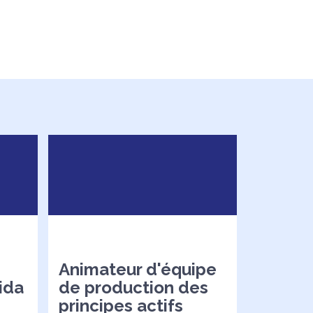
Animateur d'équipe
ida
de production des
principes actifs