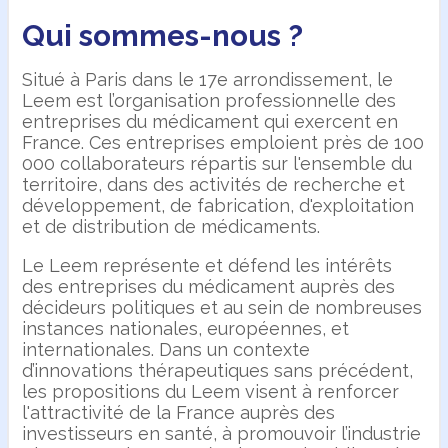
Qui sommes-nous ?
Situé à Paris dans le 17e arrondissement, le
Leem est l’organisation professionnelle des
entreprises du médicament qui exercent en
France. Ces entreprises emploient près de 100
000 collaborateurs répartis sur l'ensemble du
territoire, dans des activités de recherche et
développement, de fabrication, d'exploitation
et de distribution de médicaments.
Le Leem représente et défend les intérêts
des entreprises du médicament auprès des
décideurs politiques et au sein de nombreuses
instances nationales, européennes, et
internationales. Dans un contexte
d’innovations thérapeutiques sans précédent,
les propositions du Leem visent à renforcer
l'attractivité de la France auprès des
investisseurs en santé, à promouvoir l’industrie