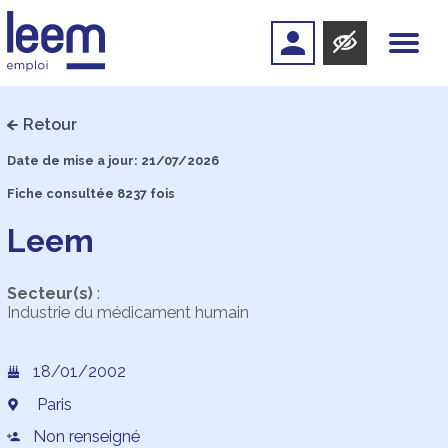
Retour
Date de mise a jour: 21/07/2026
Fiche consultée 8237 fois
Leem
Secteur(s)
:
Industrie du médicament humain
18/01/2002
Paris
Non renseigné