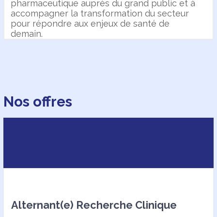
pharmaceutique auprès du grand public et à
accompagner la transformation du secteur
pour répondre aux enjeux de santé de
demain.
Nos offres
Alternant(e) Recherche Clinique