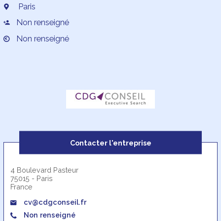
Paris
Non renseigné
Non renseigné
Contacter l'entreprise
4 Boulevard Pasteur
75015 - Paris
France
cv@cdgconseil.fr
Non renseigné