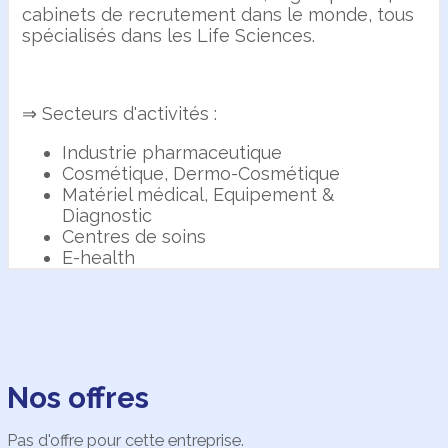
cabinets de recrutement dans le monde, tous
spécialisés dans les Life Sciences.
⇒ Secteurs d'activités :
Industrie pharmaceutique
Cosmétique, Dermo-Cosmétique
Matériel médical, Equipement &
Diagnostic
Centres de soins
E-health
Nos offres
Pas d'offre pour cette entreprise.