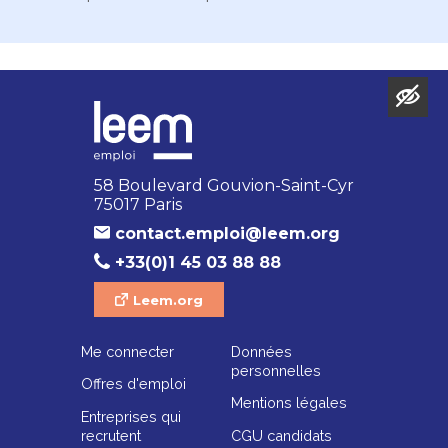
58 Boulevard Gouvion-Saint-Cyr
75017 Paris
contact.emploi@leem.org
+33(0)1 45 03 88 88
Leem.org
Me connecter
Données
personnelles
Offres d'emploi
Mentions légales
Entreprises qui
recrutent
CGU candidats