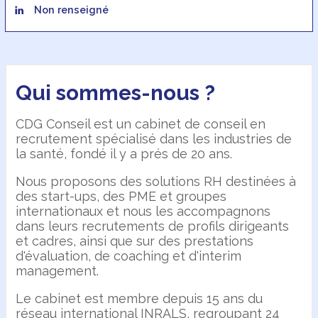
Non renseigné
Qui sommes-nous ?
CDG Conseil est un cabinet de conseil en
recrutement spécialisé dans les industries de
la santé, fondé il y a prés de 20 ans.
Nous proposons des solutions RH destinées à
des start-ups, des PME et groupes
internationaux et nous les accompagnons
dans leurs recrutements de profils dirigeants
et cadres, ainsi que sur des prestations
d'évaluation, de coaching et d'interim
management.
Le cabinet est membre depuis 15 ans du
réseau international INRALS, regroupant 24