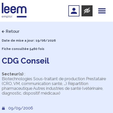
Retour
Date de mise a jour: 19/06/2026
Fiche consultée 5460 fois
CDG Conseil
Secteur(s)
:
Biotechnologies Sous-traitant de production Prestataire
(CRO, VM, communication santé, …) Répartition
pharmaceutique Autres industries de santé (vétérinaire,
diagnostic, dispositif médicaux)
09/09/2006