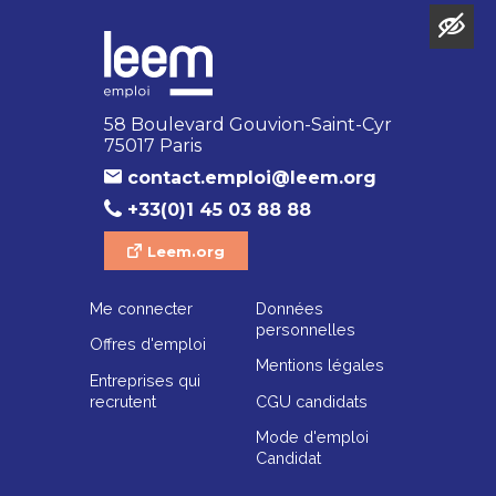
58 Boulevard Gouvion-Saint-Cyr
75017 Paris
contact.emploi@leem.org
+33(0)1 45 03 88 88
Leem.org
Me connecter
Données
personnelles
Offres d'emploi
Mentions légales
Entreprises qui
recrutent
CGU candidats
Mode d'emploi
Candidat