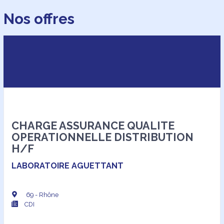
Nos offres
CHARGE ASSURANCE QUALITE
OPERATIONNELLE DISTRIBUTION
H/F
LABORATOIRE AGUETTANT
69 - Rhône
CDI