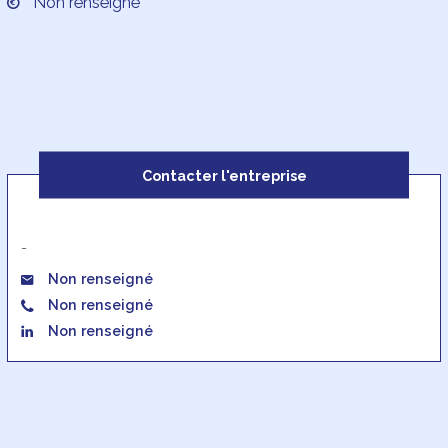
Non renseigné
Contacter l'entreprise
-
Non renseigné
Non renseigné
Non renseigné