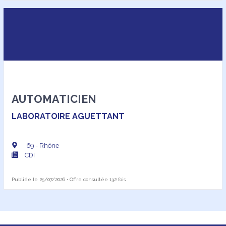
AUTOMATICIEN
LABORATOIRE AGUETTANT
69 - Rhône
CDI
Publiée le 25/07/2026 • Offre consultée 132 fois