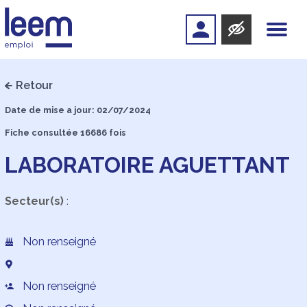
Retour
Date de mise a jour: 02/07/2024
Fiche consultée 16686 fois
LABORATOIRE AGUETTANT
Secteur(s)
:
Non renseigné
Non renseigné