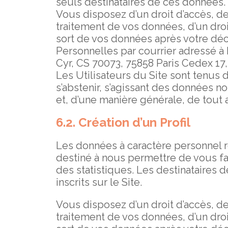
seuls destinataires de ces données.
Vous disposez d’un droit d’accès, de
traitement de vos données, d’un droit
sort de vos données après votre dé
Personnelles par courrier adressé à 
Cyr, CS 70073, 75858 Paris Cedex 17,
Les Utilisateurs du Site sont tenus d
s’abstenir, s’agissant des données n
et, d’une manière générale, de tout a
6.2. Création d’un Profil
Les données à caractère personnel re
destiné à nous permettre de vous fair
des statistiques. Les destinataires 
inscrits sur le Site.
Vous disposez d’un droit d’accès, de
traitement de vos données, d’un droit