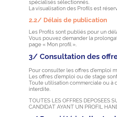
spécialisés sélectionnés.
La visualisation des Profils est rés
2.2/ Délais de publication
Les Profils sont publiés pour un déla
Vous pouvez demander la prolongatio
page « Mon profil ».
3/ Consultation des offr
Pour consulter les offres d’emploi mi
Les offres d’emploi ou de stage sont
Toute utilisation commerciale ou à 
interdite.
TOUTES LES OFFRES DEPOSEES SU
CANDIDAT AYANT UN PROFIL HAN