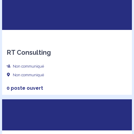
RT Consulting
Non communiqué
Non communiqué
0 poste ouvert