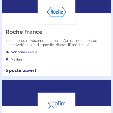
Roche France
Industrie du médicament humain | Autres industries de
santé (vétérinaire, diagnostic, dispositif médicaux)
Non communiqué
Meylan
0 poste ouvert