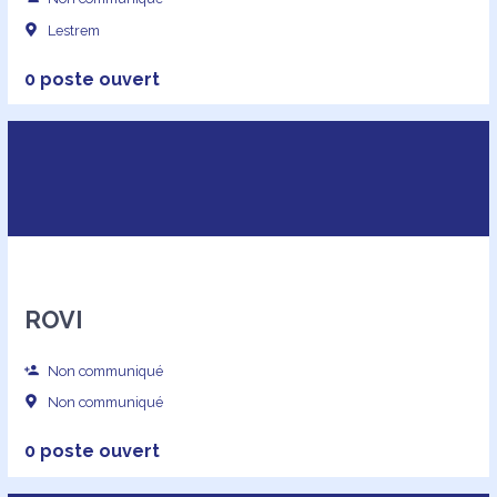
Lestrem
0 poste ouvert
ROVI
Non communiqué
Non communiqué
0 poste ouvert