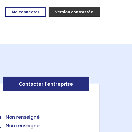
Me connecter
Version contrastée
Contacter l'entreprise
Non renseigné
Non renseigné