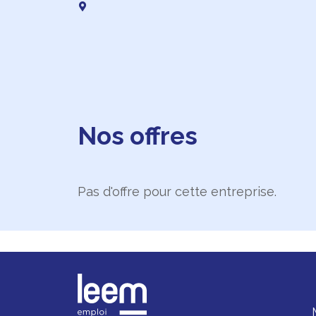
Nos offres
Pas d'offre pour cette entreprise.