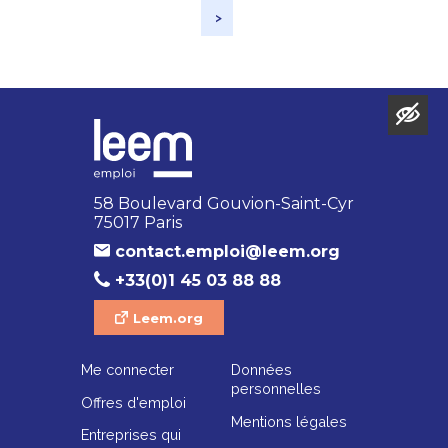
>
58 Boulevard Gouvion-Saint-Cyr
75017 Paris
contact.emploi@leem.org
+33(0)1 45 03 88 88
Leem.org
Me connecter
Données
personnelles
Offres d'emploi
Mentions légales
Entreprises qui