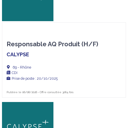
Responsable AQ Produit (H/F)
CALYPSE
69 - Rhône
CDI
Prise de poste : 20/10/2025
Publiée le 06/08/2026 • Offre consultée 3064 fois