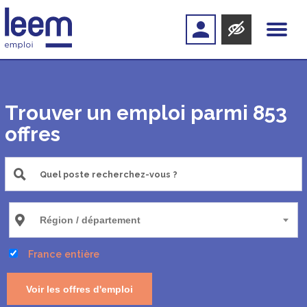
Trouver un emploi parmi 853
offres
France entière
Voir les offres d'emploi