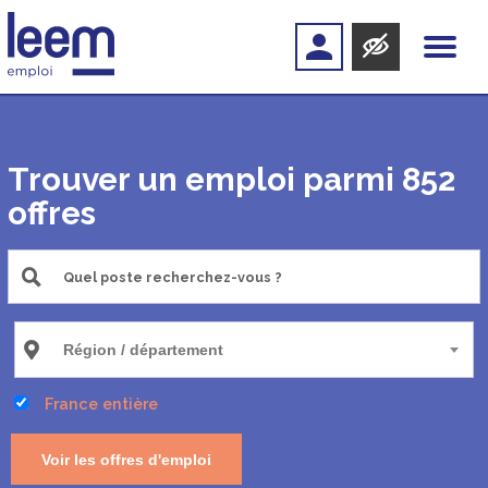
Trouver un emploi parmi 852
offres
France entière
Voir les offres d'emploi