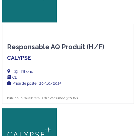
Responsable AQ Produit (H/F)
CALYPSE
69 - Rhône
CDI
Prise de poste : 20/10/2025
Publiée le 06/08/2026 • Offre consultée 3077 fois