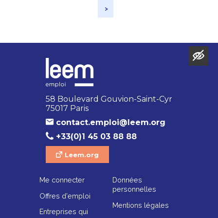
>
58 Boulevard Gouvion-Saint-Cyr
75017 Paris
contact.emploi@leem.org
+33(0)1 45 03 88 88
Leem.org
Me connecter
Données
personnelles
Offres d'emploi
Mentions légales
Entreprises qui