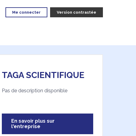
Me connecter
Version contrastée
TAGA SCIENTIFIQUE
Pas de description disponible
En savoir plus sur
l'entreprise