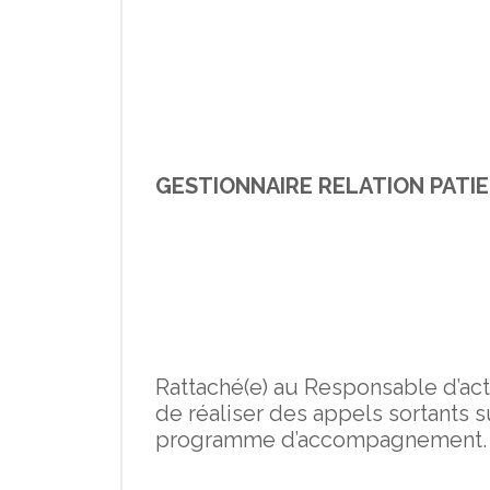
GESTIONNAIRE RELATION PATI
Rattaché(e) au Responsable d’acti
de réaliser des appels sortants s
programme d’accompagnement.