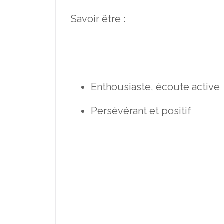
Savoir être :
Enthousiaste, écoute active
Persévérant et positif