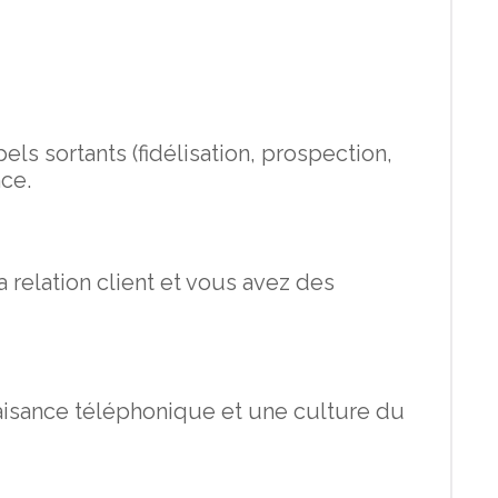
ls sortants (fidélisation, prospection,
ce.
a relation client et vous avez des
isance téléphonique et une culture du