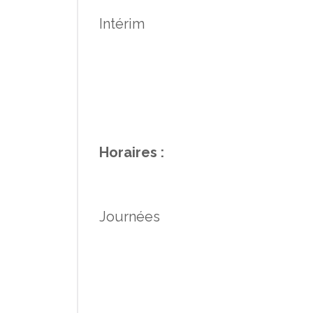
Intérim
Horaires :
Journées