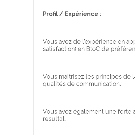
Profil / Expérience :
Vous avez de l’expérience en appe
satisfaction) en BtoC de préféren
Vous maitrisez les principes de l
qualités de communication.
Vous avez également une forte a
résultat.