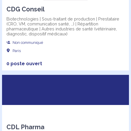
CDG Conseil
Biotechnologies | Sous-traitant de production | Prestataire
(CRO, VM, communication santé, …) | Répartition
pharmaceutique | Autres industries de santé (vétérinaire,
diagnostic, dispositif médicaux)
Non communiqué
Paris
0 poste ouvert
CDL Pharma