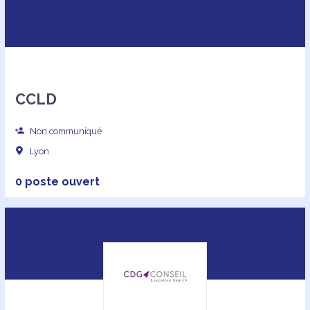
CCLD
Non communiqué
Lyon
0 poste ouvert