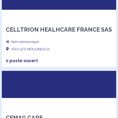
CELLTRION HEALHCARE FRANCE SAS
Non communiqué
ISSY-LES-MOULINEAUX
0 poste ouvert
CEMAG CARE