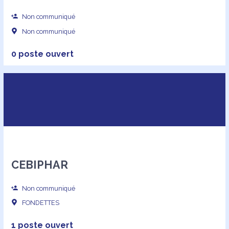
Non communiqué
Non communiqué
0 poste ouvert
CEBIPHAR
Non communiqué
FONDETTES
1 poste ouvert