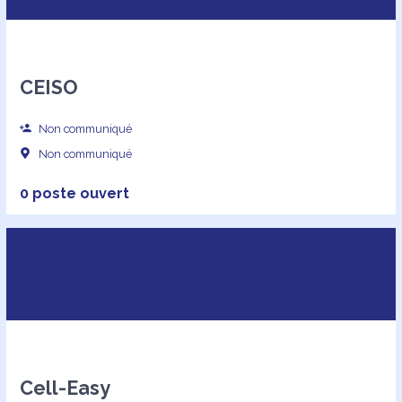
CEISO
Non communiqué
Non communiqué
0 poste ouvert
Cell-Easy