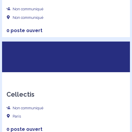
Non communiqué
Non communiqué
0 poste ouvert
Cellectis
Non communiqué
Paris
0 poste ouvert