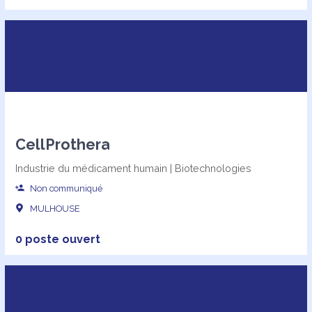
CellProthera
Industrie du médicament humain | Biotechnologies
Non communiqué
MULHOUSE
0 poste ouvert