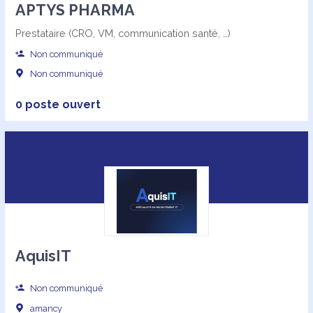
APTYS PHARMA
Prestataire (CRO, VM, communication santé, …)
Non communiqué
Non communiqué
0 poste ouvert
AquisIT
Non communiqué
amancy