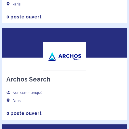
Paris
0 poste ouvert
Archos Search
Non communiqué
Paris
0 poste ouvert