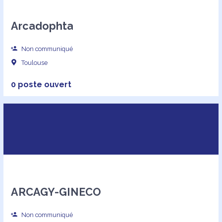
Arcadophta
Non communiqué
Toulouse
0 poste ouvert
ARCAGY-GINECO
Non communiqué