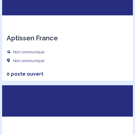
Aptissen France
Non communiqué
Non communiqué
0 poste ouvert