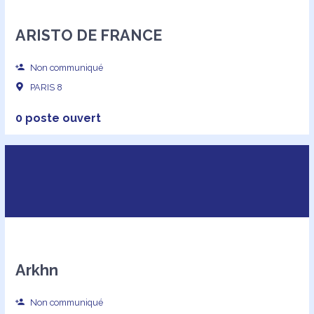
ARISTO DE FRANCE
Non communiqué
PARIS 8
0 poste ouvert
Arkhn
Non communiqué