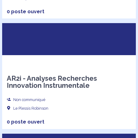
0 poste ouvert
AR2i - Analyses Recherches
Innovation Instrumentale
Non communiqué
Le Plessis Robinson
0 poste ouvert