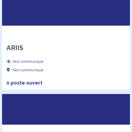
ARIIS
Non communiqué
Non communiqué
0 poste ouvert