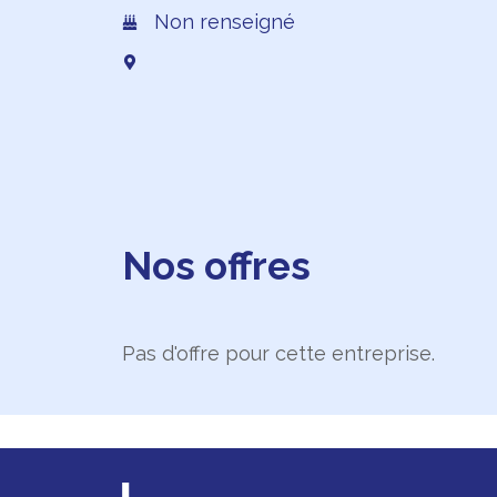
Non renseigné
Nos offres
Pas d'offre pour cette entreprise.