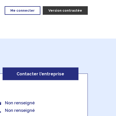
Me connecter
Version contrastée
Contacter l'entreprise
Non renseigné
Non renseigné