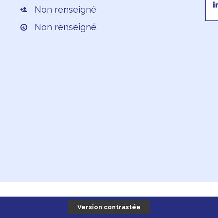
Non renseigné
Non renseigné
Version contrastée