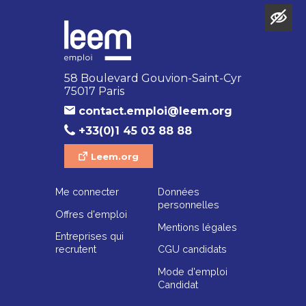
58 Boulevard Gouvion-Saint-Cyr
75017 Paris
contact.emploi@leem.org
+33(0)1 45 03 88 88
Leem.org
Me connecter
Données
personnelles
Offres d'emploi
Mentions légales
Entreprises qui
recrutent
CGU candidats
Mode d'emploi
Candidat