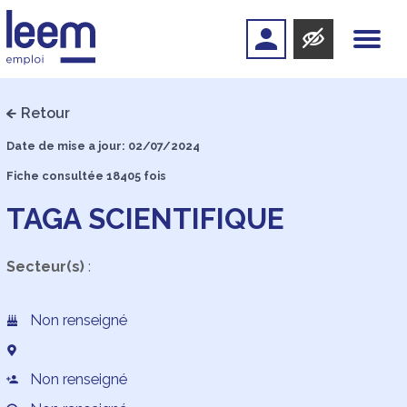
Retour
Date de mise a jour: 02/07/2024
Fiche consultée 18405 fois
TAGA SCIENTIFIQUE
Secteur(s)
:
Non renseigné
Non renseigné