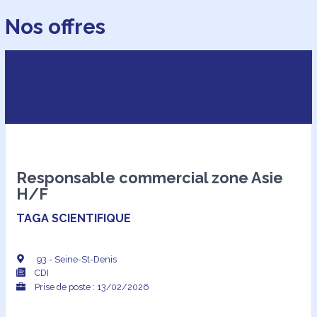
Nos offres
Responsable commercial zone Asie
H/F
TAGA SCIENTIFIQUE
93 - Seine-St-Denis
CDI
Prise de poste : 13/02/2026