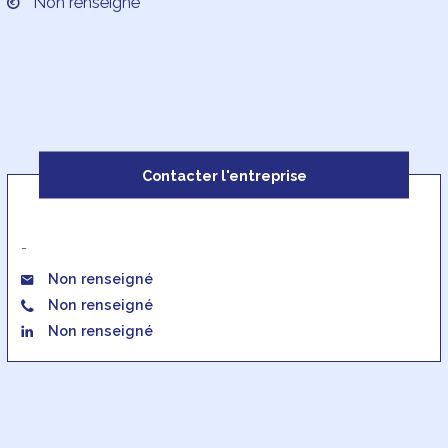
Non renseigné
Contacter l'entreprise
-
Non renseigné
Non renseigné
Non renseigné