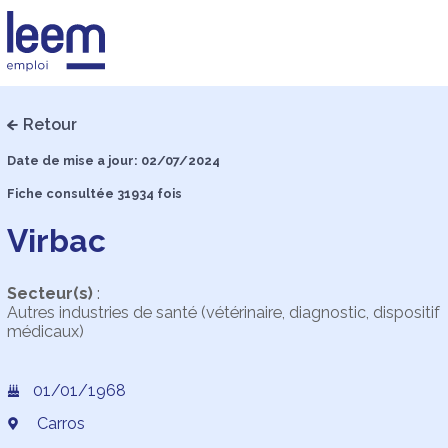
Retour
Date de mise a jour: 02/07/2024
Fiche consultée 31934 fois
Virbac
Secteur(s)
:
Autres industries de santé (vétérinaire, diagnostic, dispositif
médicaux)
01/01/1968
Carros