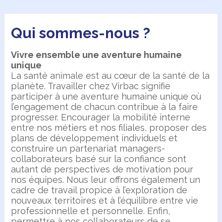
Qui sommes-nous ?
Vivre ensemble une aventure humaine
unique
La santé animale est au cœur de la santé de la
planète. Travailler chez Virbac signifie
participer à une aventure humaine unique où
l’engagement de chacun contribue à la faire
progresser. Encourager la mobilité interne
entre nos métiers et nos filiales, proposer des
plans de développement individuels et
construire un partenariat managers-
collaborateurs basé sur la confiance sont
autant de perspectives de motivation pour
nos équipes. Nous leur offrons également un
cadre de travail propice à l’exploration de
nouveaux territoires et à l’équilibre entre vie
professionnelle et personnelle. Enfin,
permettre à nos collaborateurs de se