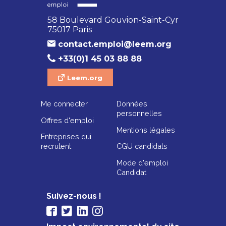
58 Boulevard Gouvion-Saint-Cyr
75017 Paris
contact.emploi@leem.org
+33(0)1 45 03 88 88
Leem.org
Me connecter
Données
personnelles
Offres d'emploi
Mentions légales
Entreprises qui
recrutent
CGU candidats
Mode d'emploi
Candidat
Suivez-nous !