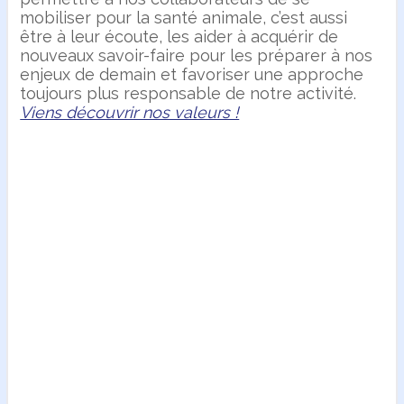
mobiliser pour la santé animale, c’est aussi
être à leur écoute, les aider à acquérir de
nouveaux savoir-faire pour les préparer à nos
enjeux de demain et favoriser une approche
toujours plus responsable de notre activité.
Viens découvrir nos valeurs !