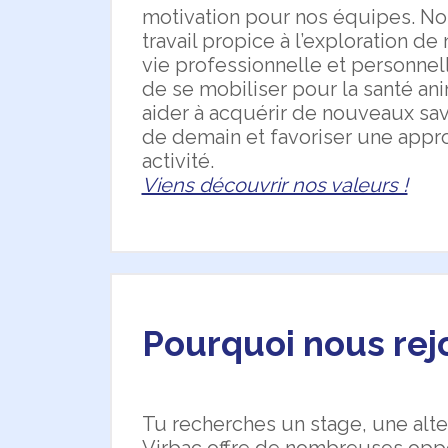
motivation pour nos équipes. No
travail propice à l’exploration de 
vie professionnelle et personnell
de se mobiliser pour la santé anim
aider à acquérir de nouveaux sav
de demain et favoriser une appr
activité.
Viens découvrir nos valeurs !
Pourquoi nous rej
Tu recherches un stage, une al