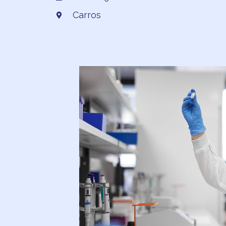
Carros