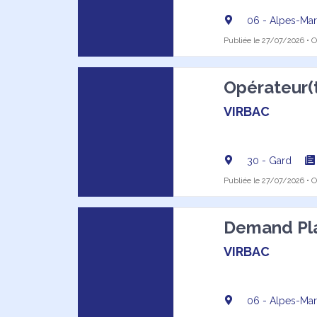
06 - Alpes-Mar
Publiée le 27/07/2026 • Of
Opérateur(t
VIRBAC
30 - Gard
Publiée le 27/07/2026 • Of
Demand Pla
VIRBAC
06 - Alpes-Mar