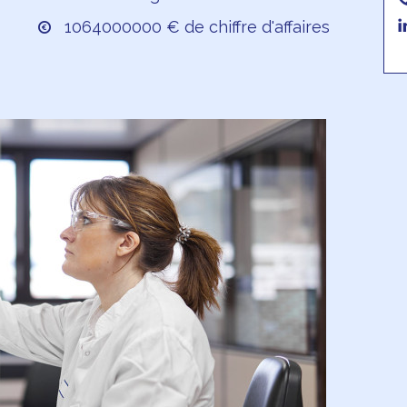
1064000000 € de chiffre d'affaires