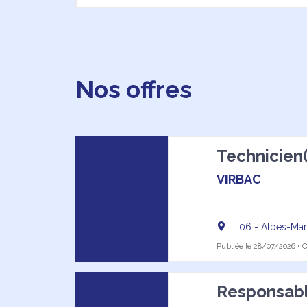
Nos offres
Technicien(
VIRBAC
06 - Alpes-Mar
Publiée le 28/07/2026 • Of
Responsabl