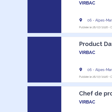
VIRBAC
06 - Alpes-Mar
Publiée le 28/07/2026 • Of
Product Da
VIRBAC
06 - Alpes-Mar
Publiée le 28/07/2026 • Of
Chef de pro
VIRBAC