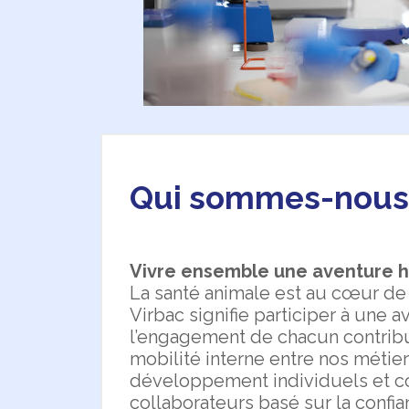
Qui sommes-nous
Vivre ensemble une aventure 
La santé animale est au cœur de l
Virbac signifie participer à une
l’engagement de chacun contribue
mobilité interne entre nos métier
développement individuels et co
collaborateurs basé sur la confi