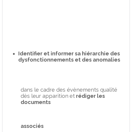
Identifier et informer sa hiérarchie des
dysfonctionnements et des anomalies
dans le cadre des évènements qualité
dès leur apparition
et
rédiger les
documents
associés