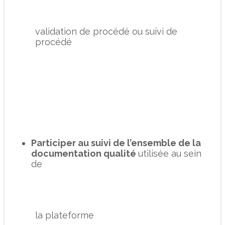
validation de procédé ou suivi de
procédé
Participer au suivi de l’ensemble de la
documentation qualité
utilisée au sein
de
la plateforme