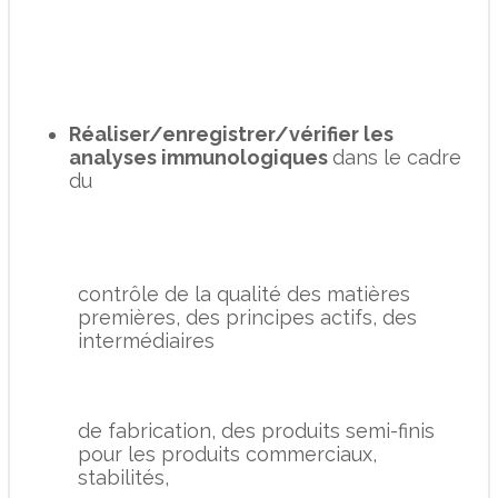
Réaliser/enregistrer/vérifier les
analyses immunologiques
dans le cadre
du
contrôle de la qualité des matières
premières, des principes actifs, des
intermédiaires
de fabrication, des produits semi-finis
pour les produits commerciaux,
stabilités,