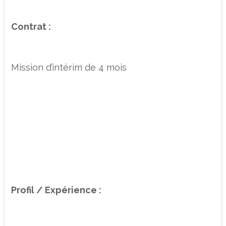
Contrat :
Mission d’intérim de 4 mois
Profil / Expérience :