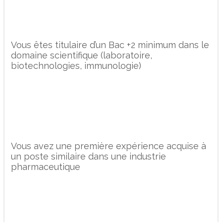
Vous êtes titulaire d’un Bac +2 minimum dans le
domaine scientifique (laboratoire,
biotechnologies, immunologie)
Vous avez une première expérience acquise à
un poste similaire dans une industrie
pharmaceutique