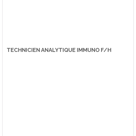
TECHNICIEN ANALYTIQUE IMMUNO F/H