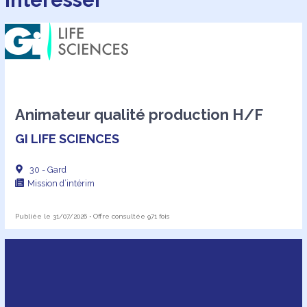
Animateur qualité production H/F
GI LIFE SCIENCES
30 - Gard
Mission d’intérim
Publiée le 31/07/2026 • Offre consultée 971 fois