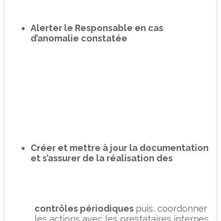
Alerter le Responsable en cas
d’anomalie constatée
Créer et mettre à jour la documentation
et s’assurer de la réalisation des
contrôles périodiques
puis, coordonner
les actions avec les prestataires internes