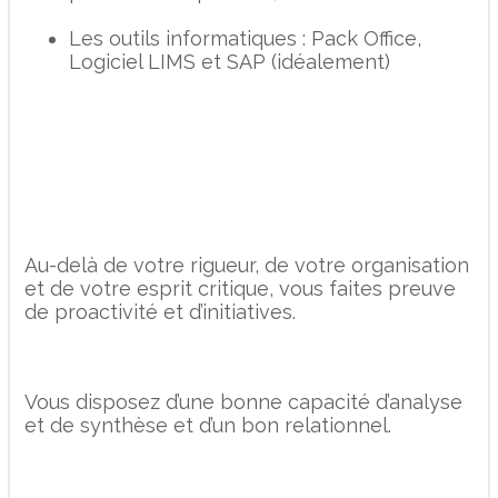
Les outils informatiques : Pack Office,
Logiciel LIMS et SAP (idéalement)
Au-delà de votre rigueur, de votre organisation
et de votre esprit critique, vous faites preuve
de proactivité et d’initiatives.
Vous disposez d’une bonne capacité d’analyse
et de synthèse et d’un bon relationnel.