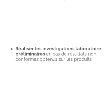
Réaliser les investigations laboratoire
préliminaires
en cas de résultats non
conformes
obtenus sur les produits