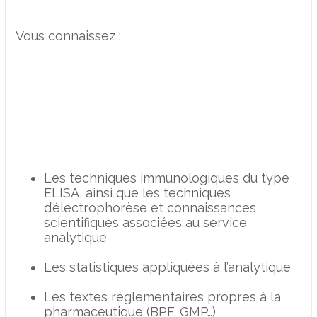
Vous connaissez :
Les techniques immunologiques du type
ELISA, ainsi que les techniques
d’électrophorèse et connaissances
scientifiques associées au service
analytique
Les statistiques appliquées à l’analytique
Les textes réglementaires propres à la
pharmaceutique (BPF, GMP…)