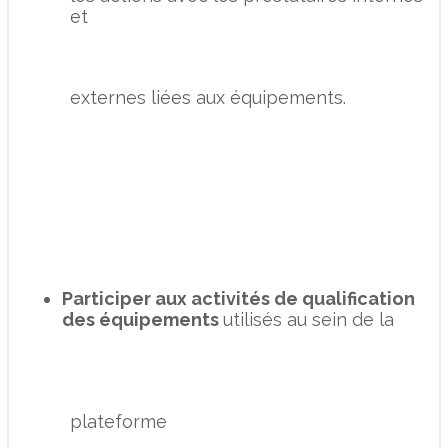
et
externes liées aux équipements.
Participer aux activités de qualification
des équipements
utilisés au sein de la
plateforme