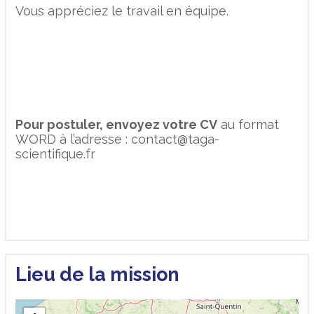
Vous appréciez le travail en équipe.
Pour postuler, envoyez votre CV
au format
WORD à l’adresse : contact@taga-
scientifique.fr
Lieu de la mission