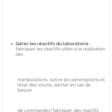
Gérer les réactifs du laboratoire :
fabriquer les réactifs utiles à la réalisation
des
manipulations, suivre les péremptions et
l’état des stocks, alerter en cas de
besoin
de commander/fabriquer des réactifs