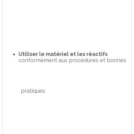
Utiliser le matériel et les réactifs
conformément aux procédures et bonnes
pratiques