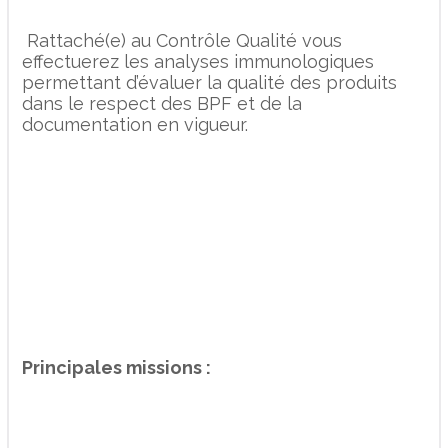
Rattaché(e) au Contrôle Qualité vous
effectuerez les analyses immunologiques
permettant d’évaluer la qualité des produits
dans le respect des BPF et de la
documentation en vigueur.
Principales missions :