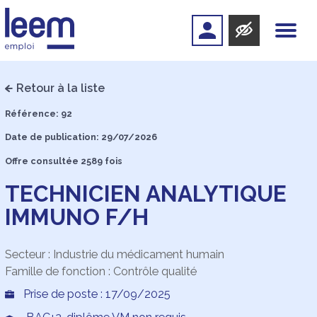
Retour à la liste
Référence: 92
Date de publication: 29/07/2026
Offre consultée 2589 fois
TECHNICIEN ANALYTIQUE
IMMUNO F/H
Secteur : Industrie du médicament humain
Famille de fonction : Contrôle qualité
Prise de poste : 17/09/2025