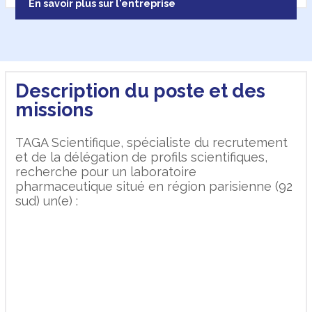
En savoir plus sur l'entreprise
Description du poste et des
missions
TAGA Scientifique, spécialiste du recrutement
et de la délégation de profils scientifiques,
recherche pour un laboratoire
pharmaceutique situé en région parisienne (92
sud) un(e) :