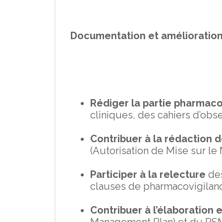
Documentation et amélioration
Rédiger la partie pharmaco
cliniques, des cahiers d’obse
Contribuer à la rédaction d
(Autorisation de Mise sur le 
Participer à la relecture
des
clauses de pharmacovigilan
Contribuer à l’élaboration e