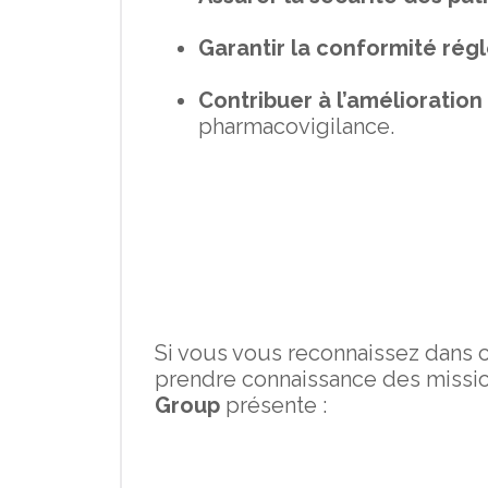
Garantir la conformité rég
Contribuer à l’amélioration
pharmacovigilance.
Si vous vous reconnaissez dans 
prendre connaissance des mission
Group
présente :