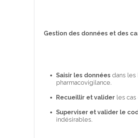
Gestion des données et des ca
Saisir les données
dans les
pharmacovigilance.
Recueillir et valider
les cas 
Superviser et valider le 
indésirables.