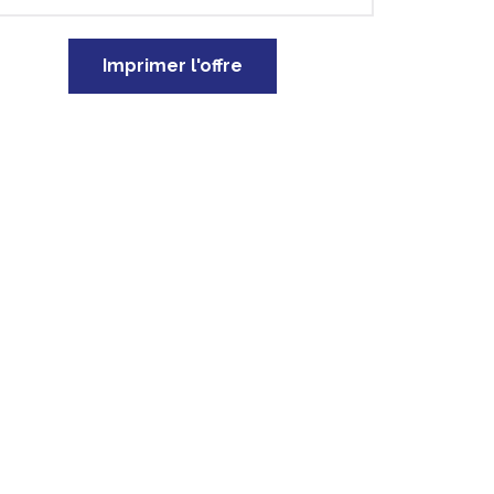
Imprimer l'offre