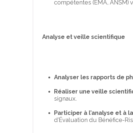
compétentes (EMA, ANSM) v
Analyse et veille scientifique
Analyser les rapports de p
Réaliser une veille scientifi
signaux.
Participer à l’analyse et à 
d’Évaluation du Bénéfice-Ri