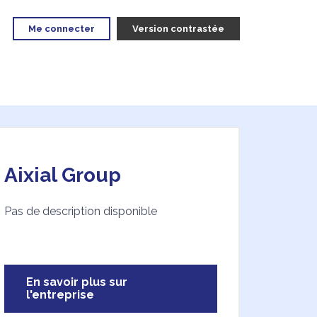
Me connecter
Version contrastée
Aixial Group
Pas de description disponible
En savoir plus sur
l'entreprise