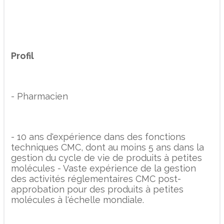
Profil
- Pharmacien
- 10 ans d'expérience dans des fonctions
techniques CMC, dont au moins 5 ans dans la
gestion du cycle de vie de produits à petites
molécules - Vaste expérience de la gestion
des activités réglementaires CMC post-
approbation pour des produits à petites
molécules à l'échelle mondiale.