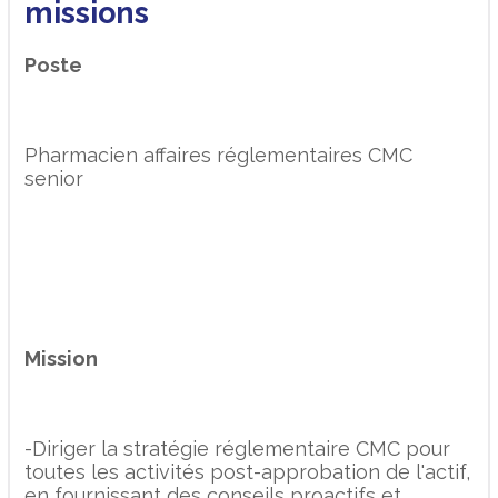
missions
Poste
Pharmacien affaires réglementaires CMC
senior
Mission
-Diriger la stratégie réglementaire CMC pour
toutes les activités post-approbation de l'actif,
en fournissant des conseils proactifs et