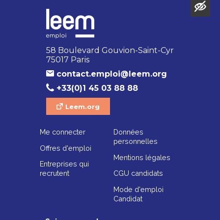
58 Boulevard Gouvion-Saint-Cyr
75017 Paris
contact.emploi@leem.org
+33(0)1 45 03 88 88
Leem.org
Me connecter
Données
personnelles
Offres d'emploi
Mentions légales
Entreprises qui
recrutent
CGU candidats
Mode d'emploi
Candidat