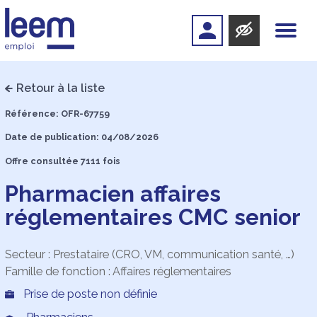
Retour à la liste
Référence: OFR-67759
Date de publication: 04/08/2026
Offre consultée 7111 fois
Pharmacien affaires
réglementaires CMC senior
Secteur : Prestataire (CRO, VM, communication santé, …)
Famille de fonction : Affaires réglementaires
Prise de poste non définie