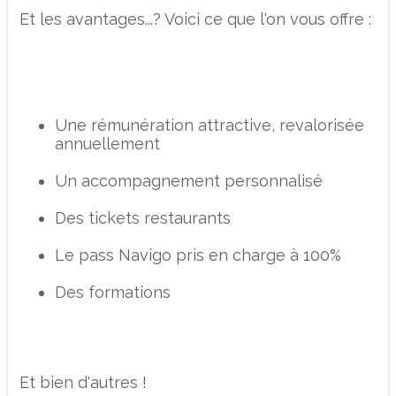
Et les avantages...? Voici ce que l'on vous offre :
Une rémunération attractive, revalorisée
annuellement
Un accompagnement personnalisé
Des tickets restaurants
Le pass Navigo pris en charge à 100%
Des formations
Et bien d'autres !