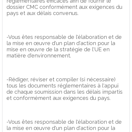
réglementaires efficaces afin de fournir le
dossier CMC conformément aux exigences du
pays et aux délais convenus.
-Vous êtes responsable de l'élaboration et de
la mise en œuvre d'un plan d'action pour la
mise en œuvre de la stratégie de l'UE en
matière d'environnement.
-Rédiger, réviser et compiler (si nécessaire)
tous les documents réglementaires à l'appui
de chaque soumission dans les délais impartis
et conformément aux exigences du pays.
-Vous êtes responsable de l'élaboration et de
la mise en œuvre d'un plan d'action pour la