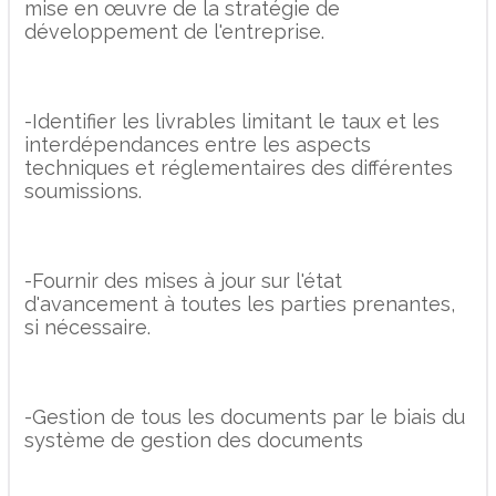
mise en œuvre de la stratégie de
développement de l'entreprise.
-Identifier les livrables limitant le taux et les
interdépendances entre les aspects
techniques et réglementaires des différentes
soumissions.
-Fournir des mises à jour sur l'état
d'avancement à toutes les parties prenantes,
si nécessaire.
-Gestion de tous les documents par le biais du
système de gestion des documents