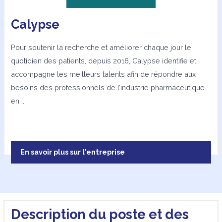
Calypse
Pour soutenir la recherche et améliorer chaque jour le
quotidien des patients, depuis 2016, Calypse identifie et
accompagne les meilleurs talents afin de répondre aux
besoins des professionnels de l’industrie pharmaceutique
en ...
En savoir plus sur l'entreprise
Description du poste et des