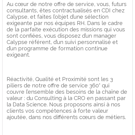
Au cœur de notre offre de service, vous, futurs
consultants, êtes contractualisés en CDI chez
Calypse, et faites l’objet d’une sélection
exigeante par nos équipes RH. Dans le cadre
de la parfaite exécution des missions qui vous
sont confiées, vous disposez d’un manager
Calypse référent, d’un suivi personnalisé et
d’un programme de formation continue
exigeant.
Réactivité, Qualité et Proximité sont les 3
piliers de notre offre de service 360° qui
couvre l’ensemble des besoins de la chaîne de
valeur : du Consulting à la CRO en passant par
la Data Science. Nous proposons ainsi à nos
clients vos compétences à forte valeur
ajoutée, dans nos différents cœurs de métiers.