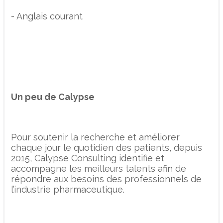
- Anglais courant
Un peu de Calypse
Pour soutenir la recherche et améliorer
chaque jour le quotidien des patients, depuis
2015, Calypse Consulting identifie et
accompagne les meilleurs talents afin de
répondre aux besoins des professionnels de
l’industrie pharmaceutique.