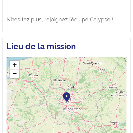
N’hésitez plus, rejoignez l’équipe Calypse !
Lieu de la mission
+
−