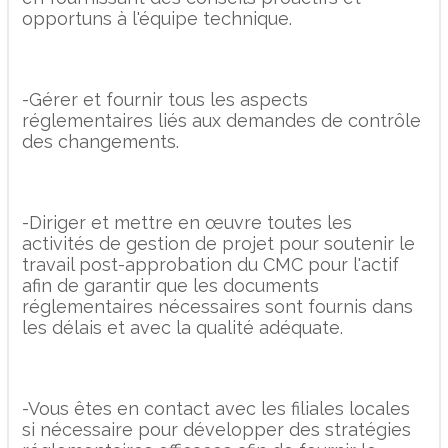
opportuns à l'équipe technique.
-Gérer et fournir tous les aspects
réglementaires liés aux demandes de contrôle
des changements.
-Diriger et mettre en œuvre toutes les
activités de gestion de projet pour soutenir le
travail post-approbation du CMC pour l'actif
afin de garantir que les documents
réglementaires nécessaires sont fournis dans
les délais et avec la qualité adéquate.
-Vous êtes en contact avec les filiales locales
si nécessaire pour développer des stratégies