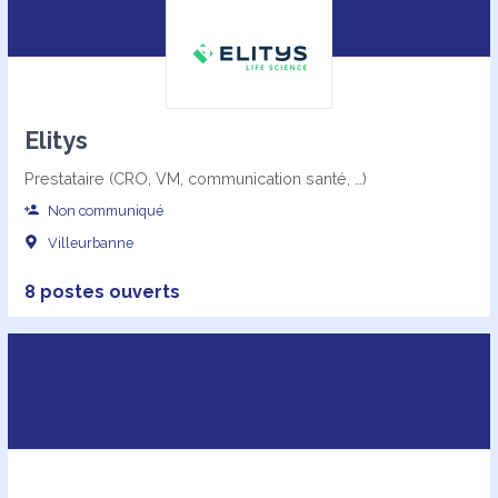
Elitys
Prestataire (CRO, VM, communication santé, …)
Non communiqué
Villeurbanne
8 postes ouverts