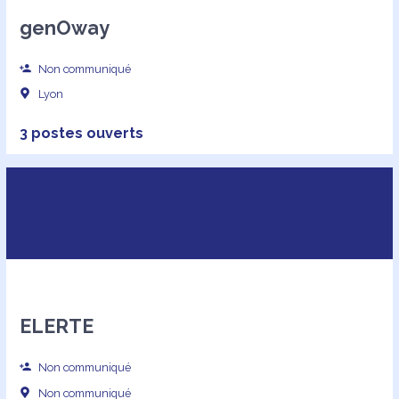
genOway
Non communiqué
Lyon
3 postes ouverts
ELERTE
Non communiqué
Non communiqué