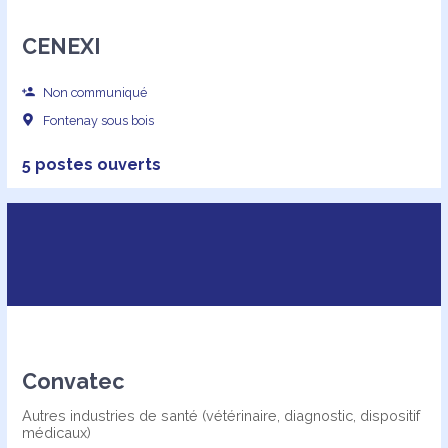
CENEXI
Non communiqué
Fontenay sous bois
5 postes ouverts
Convatec
Autres industries de santé (vétérinaire, diagnostic, dispositif
médicaux)