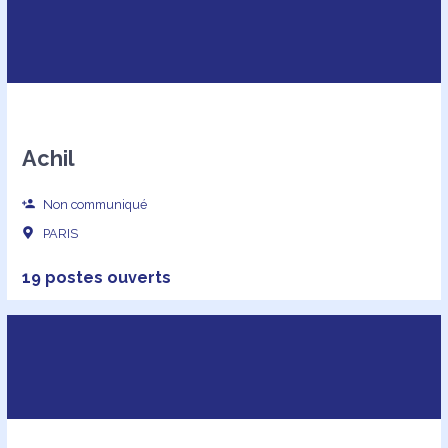
Achil
Non communiqué
PARIS
19 postes ouverts