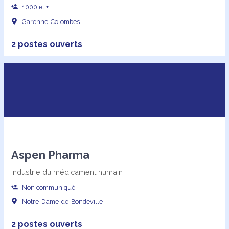
1000 et +
Garenne-Colombes
2 postes ouverts
Aspen Pharma
Industrie du médicament humain
Non communiqué
Notre-Dame-de-Bondeville
2 postes ouverts