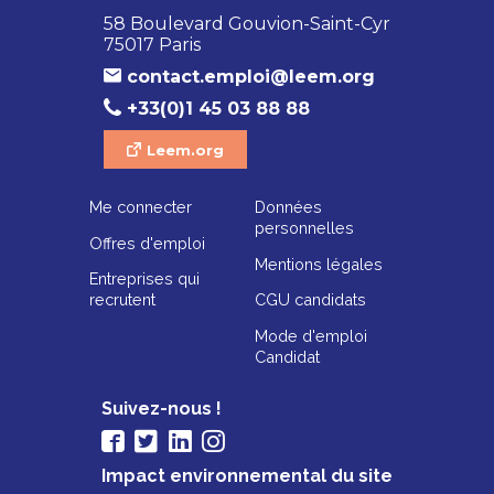
58 Boulevard Gouvion-Saint-Cyr
75017 Paris
contact.emploi@leem.org
+33(0)1 45 03 88 88
Leem.org
Me connecter
Données
personnelles
Offres d'emploi
Mentions légales
Entreprises qui
recrutent
CGU candidats
Mode d'emploi
Candidat
Suivez-nous !
Impact environnemental du site