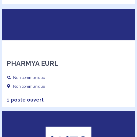
PHARMYA EURL
Non communiqué
Non communiqué
1 poste ouvert