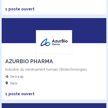
1 poste ouvert
AZURBIO PHARMA
Industrie du médicament humain | Biotechnologies
De 0 à 49
Paris
1 poste ouvert