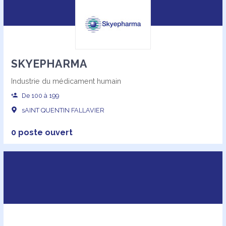
SKYEPHARMA
Industrie du médicament humain
De 100 à 199
sAINT QUENTIN FALLAVIER
0 poste ouvert