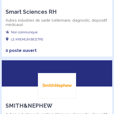
Smart Sciences RH
Autres industries de santé (vétérinaire, diagnostic, dispositif
médicaux)
Non communiqué
LE KREMLIN BICETRE
0 poste ouvert
SMITH&NEPHEW