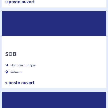
0 poste ouvert
SOBI
Non communiqué
Puteaux
1 poste ouvert