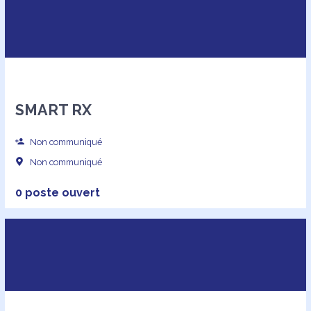
SMART RX
Non communiqué
Non communiqué
0 poste ouvert