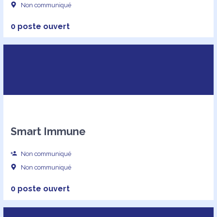
Non communiqué
0 poste ouvert
Smart Immune
Non communiqué
Non communiqué
0 poste ouvert