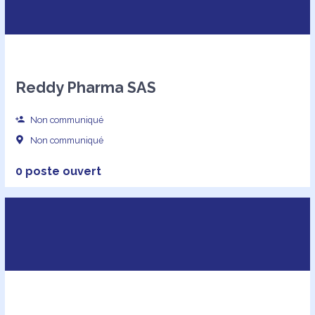
Reddy Pharma SAS
Non communiqué
Non communiqué
0 poste ouvert