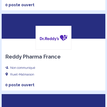
0 poste ouvert
Reddy Pharma France
Non communiqué
Rueil-Malmaison
0 poste ouvert