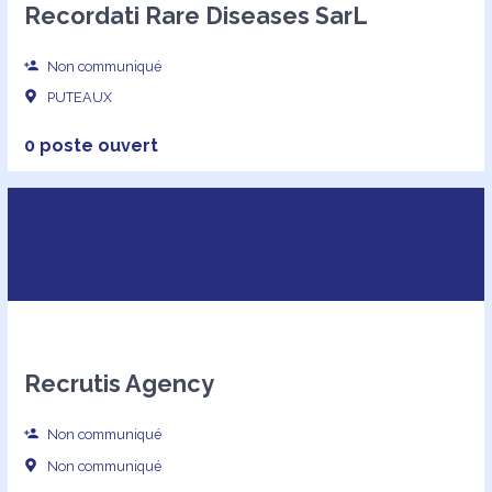
Recordati Rare Diseases SarL
Non communiqué
PUTEAUX
0 poste ouvert
Recrutis Agency
Non communiqué
Non communiqué