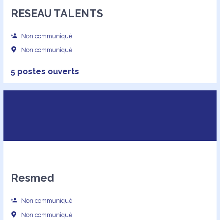
RESEAU TALENTS
Non communiqué
Non communiqué
5 postes ouverts
Resmed
Non communiqué
Non communiqué