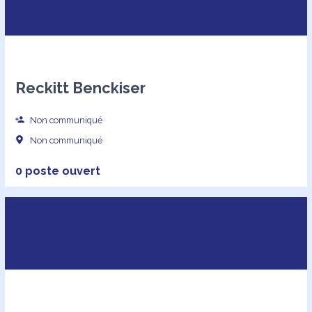
Reckitt Benckiser
Non communiqué
Non communiqué
0 poste ouvert