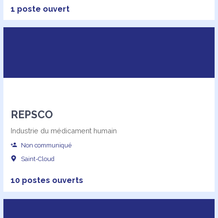
1 poste ouvert
REPSCO
Industrie du médicament humain
Non communiqué
Saint-Cloud
10 postes ouverts