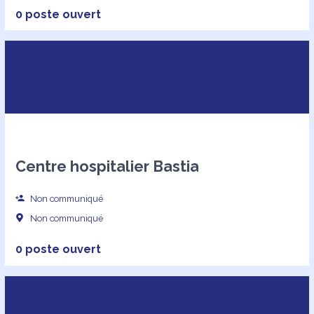
0 poste ouvert
Centre hospitalier Bastia
Non communiqué
Non communiqué
0 poste ouvert