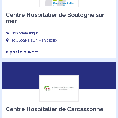
Centre Hospitalier de Boulogne sur
mer
Non communiqué
BOULOGNE SUR MER CEDEX
0 poste ouvert
Centre Hospitalier de Carcassonne