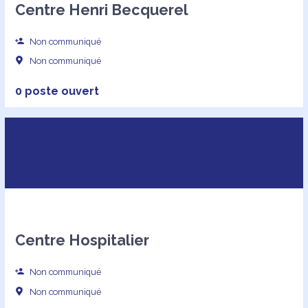
Centre Henri Becquerel
Non communiqué
Non communiqué
0 poste ouvert
Centre Hospitalier
Non communiqué
Non communiqué