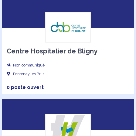
Centre Hospitalier de Bligny
Non communiqué
Fontenay les Briis
0 poste ouvert