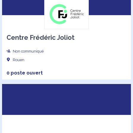
Centre Frédéric Joliot
Non communiqué
Rouen
0 poste ouvert