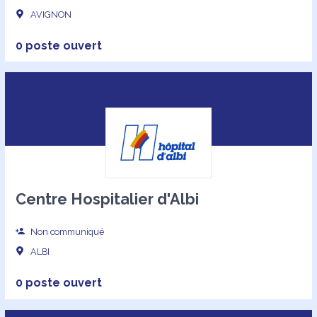
AVIGNON
0 poste ouvert
Centre Hospitalier d'Albi
Non communiqué
ALBI
0 poste ouvert