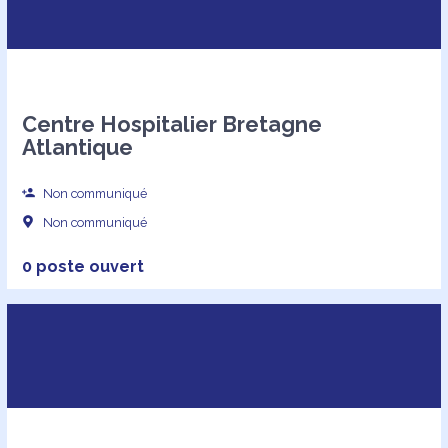
Centre Hospitalier Bretagne
Atlantique
Non communiqué
Non communiqué
0 poste ouvert