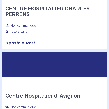
CENTRE HOSPITALIER CHARLES
PERRENS
Non communiqué
BORDEAUX
0 poste ouvert
Centre Hospitalier d' Avignon
Non communiqué