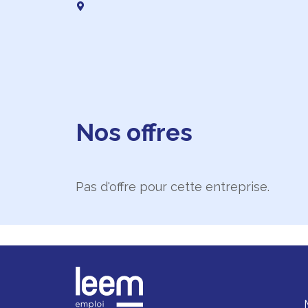
Nos offres
Pas d'offre pour cette entreprise.