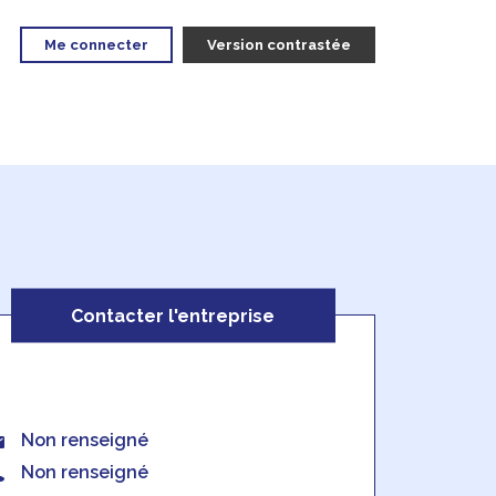
Me connecter
Version contrastée
Contacter l'entreprise
Non renseigné
Non renseigné