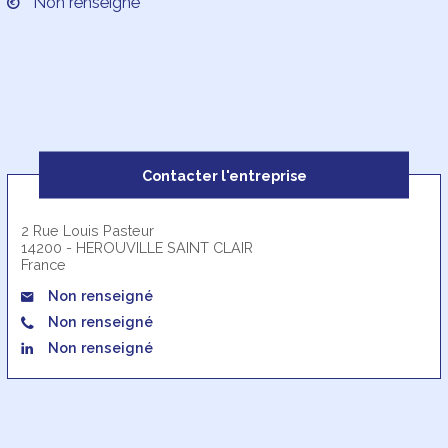
Non renseigné
Contacter l'entreprise
2 Rue Louis Pasteur
14200 - HEROUVILLE SAINT CLAIR
France
Non renseigné
Non renseigné
Non renseigné