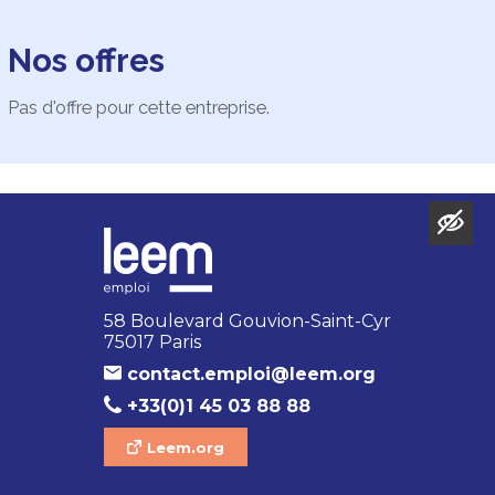
Nos offres
Pas d'offre pour cette entreprise.
58 Boulevard Gouvion-Saint-Cyr
75017 Paris
contact.emploi@leem.org
+33(0)1 45 03 88 88
Leem.org