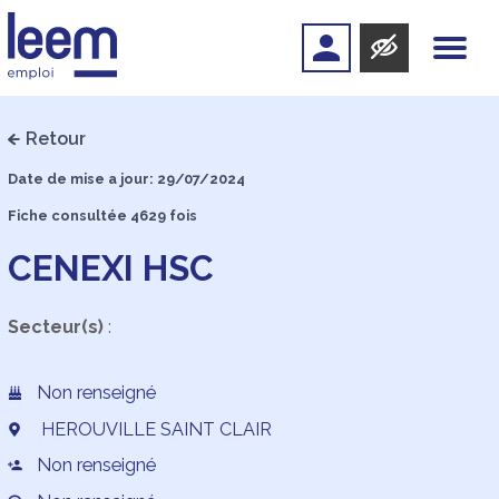
Retour
Date de mise a jour: 29/07/2024
Fiche consultée 4629 fois
CENEXI HSC
Secteur(s)
:
Non renseigné
HEROUVILLE SAINT CLAIR
Non renseigné