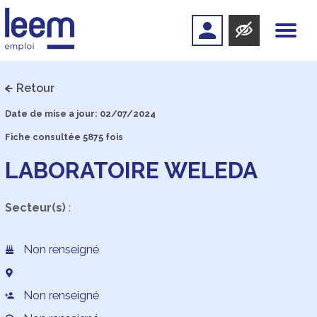
Retour
Date de mise a jour: 02/07/2024
Fiche consultée 5875 fois
LABORATOIRE WELEDA
Secteur(s)
:
Non renseigné
Non renseigné