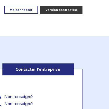
Me connecter
Version contrastée
Contacter l'entreprise
Non renseigné
Non renseigné