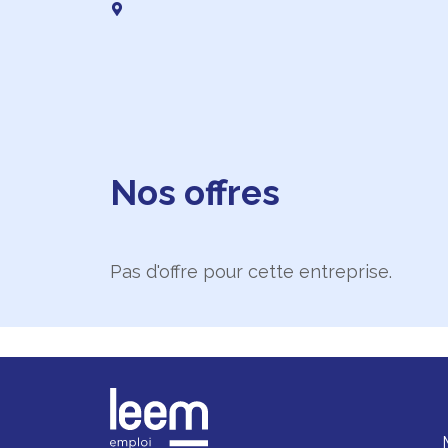
Nos offres
Pas d'offre pour cette entreprise.