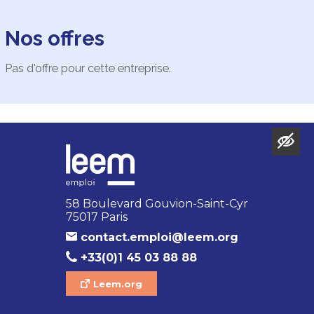
Nos offres
Pas d'offre pour cette entreprise.
58 Boulevard Gouvion-Saint-Cyr
75017 Paris
contact.emploi@leem.org
+33(0)1 45 03 88 88
Leem.org