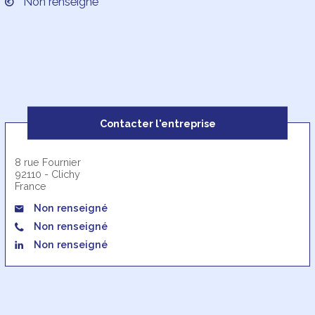
Non renseigné
Contacter l'entreprise
8 rue Fournier
92110 - Clichy
France
Non renseigné
Non renseigné
Non renseigné