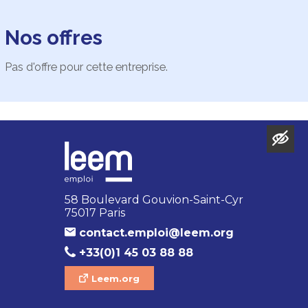
Nos offres
Pas d'offre pour cette entreprise.
58 Boulevard Gouvion-Saint-Cyr
75017 Paris
contact.emploi@leem.org
+33(0)1 45 03 88 88
Leem.org