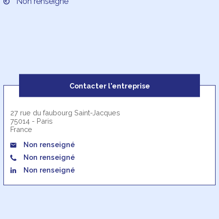
Non renseigné
Contacter l'entreprise
27 rue du faubourg Saint-Jacques
75014 - Paris
France
Non renseigné
Non renseigné
Non renseigné