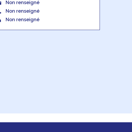
Non renseigné
Non renseigné
Non renseigné