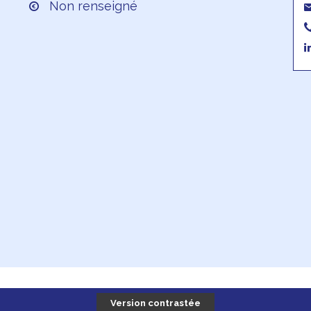
Non renseigné
Version contrastée