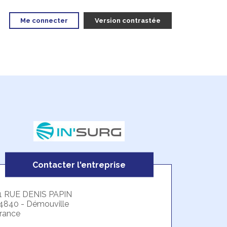
Me connecter
Version contrastée
Contacter l'entreprise
1 RUE DENIS PAPIN
4840 - Démouville
rance