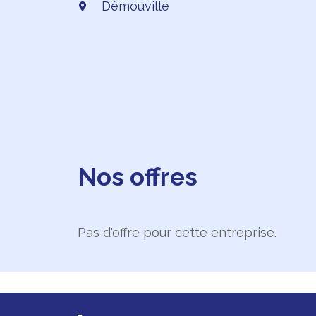
Démouville
Nos offres
Pas d'offre pour cette entreprise.