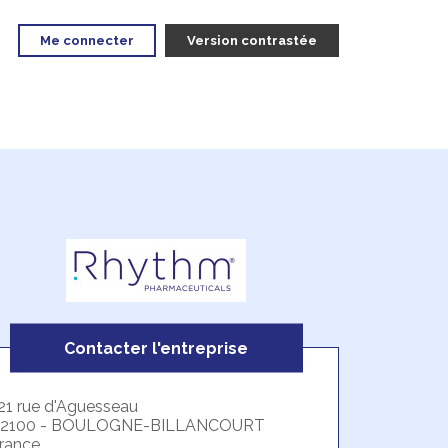
Me connecter
Version contrastée
Contacter l'entreprise
21 rue d'Aguesseau
2100 - BOULOGNE-BILLANCOURT
rance