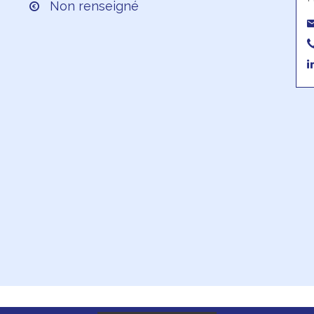
Non renseigné