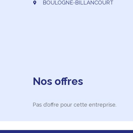
BOULOGNE-BILLANCOURT
Nos offres
Pas d'offre pour cette entreprise.