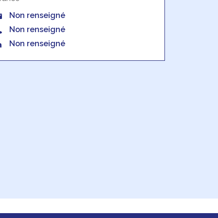
Non renseigné
Non renseigné
Non renseigné