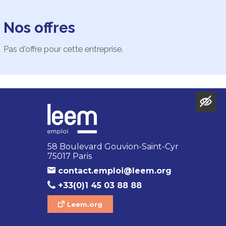
Nos offres
Pas d'offre pour cette entreprise.
58 Boulevard Gouvion-Saint-Cyr
75017 Paris
contact.emploi@leem.org
+33(0)1 45 03 88 88
Leem.org