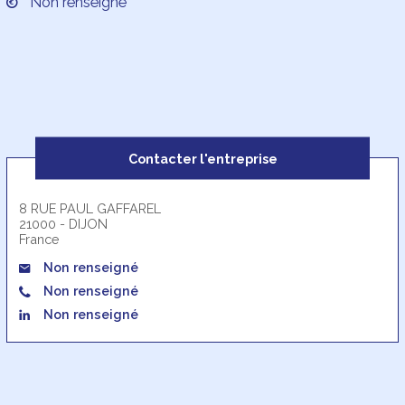
Non renseigné
Contacter l'entreprise
8 RUE PAUL GAFFAREL
21000 - DIJON
France
Non renseigné
Non renseigné
Non renseigné