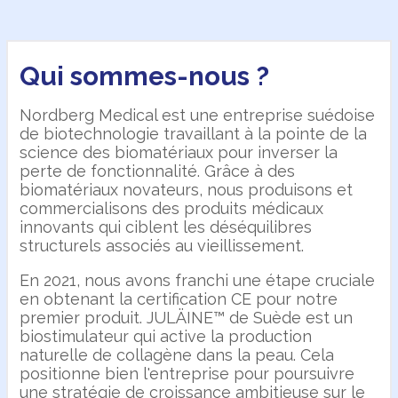
Qui sommes-nous ?
Nordberg Medical est une entreprise suédoise
de biotechnologie travaillant à la pointe de la
science des biomatériaux pour inverser la
perte de fonctionnalité. Grâce à des
biomatériaux novateurs, nous produisons et
commercialisons des produits médicaux
innovants qui ciblent les déséquilibres
structurels associés au vieillissement.
En 2021, nous avons franchi une étape cruciale
en obtenant la certification CE pour notre
premier produit. JULÄINE™ de Suède est un
biostimulateur qui active la production
naturelle de collagène dans la peau. Cela
positionne bien l'entreprise pour poursuivre
une stratégie de croissance ambitieuse sur le