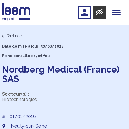
Retour
Date de mise a jour: 30/08/2024
Fiche consultée 1706 fois
Nordberg Medical (France)
SAS
Secteur(s)
:
Biotechnologies
01/01/2016
Neuily-sur- Seine