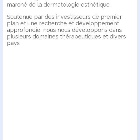
marché de la dermatologie esthétique.
Soutenue par des investisseurs de premier
plan et une recherche et développement
approfondie, nous nous développons dans
plusieurs domaines thérapeutiques et divers
pays