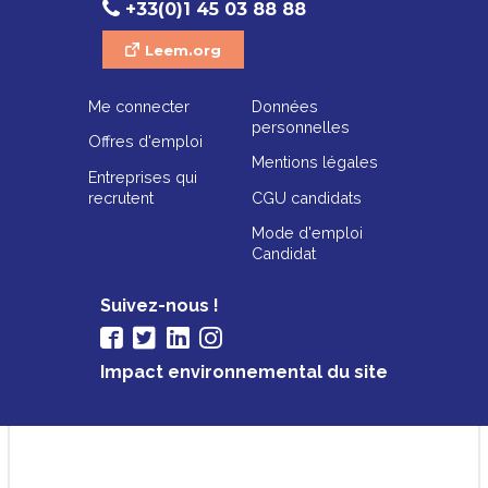
+33(0)1 45 03 88 88
Leem.org
Me connecter
Données
personnelles
Offres d'emploi
Mentions légales
Entreprises qui
recrutent
CGU candidats
Mode d'emploi
Candidat
Suivez-nous !
Impact environnemental du site