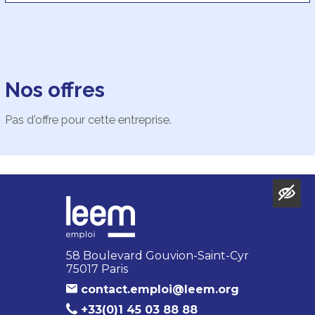
Nos offres
Pas d'offre pour cette entreprise.
58 Boulevard Gouvion-Saint-Cyr
75017 Paris
contact.emploi@leem.org
+33(0)1 45 03 88 88