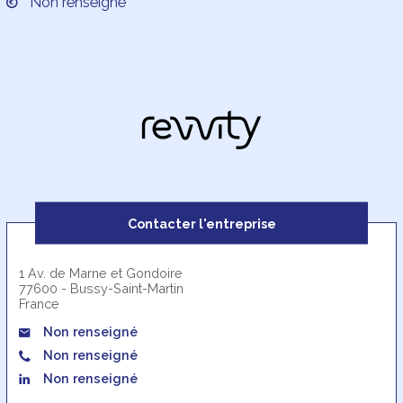
Non renseigné
Contacter l'entreprise
1 Av. de Marne et Gondoire
77600 - Bussy-Saint-Martin
France
Non renseigné
Non renseigné
Non renseigné