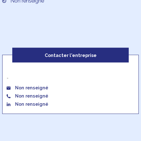
Non renseigné
Contacter l'entreprise
-
Non renseigné
Non renseigné
Non renseigné