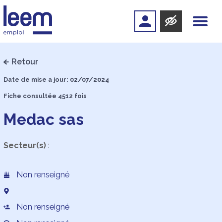
Retour
Date de mise a jour: 02/07/2024
Fiche consultée 4512 fois
Medac sas
Secteur(s)
:
Non renseigné
Non renseigné