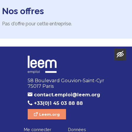
Nos offres
Pas d'offre pour cette entreprise.
58 Boulevard Gouvion-Saint-Cyr
75017 Paris
contact.emploi@leem.org
+33(0)1 45 03 88 88
Leem.org
Me connecter
Données