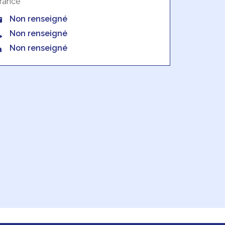
rance
Non renseigné
Non renseigné
Non renseigné