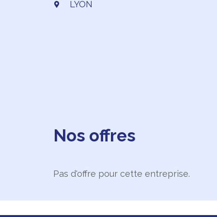
LYON
Nos offres
Pas d'offre pour cette entreprise.