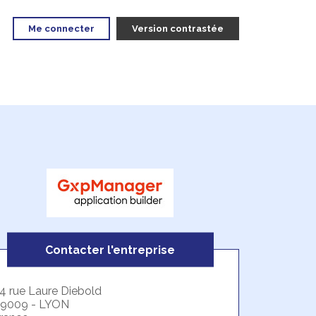
Me connecter
Version contrastée
Contacter l'entreprise
4 rue Laure Diebold
9009 - LYON