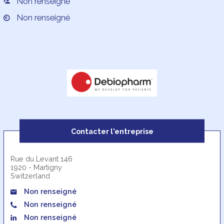
Non renseigné
Non renseigné
Contacter l'entreprise
Rue du Levant 146
1920 - Martigny
Switzerland
Non renseigné
Non renseigné
Non renseigné