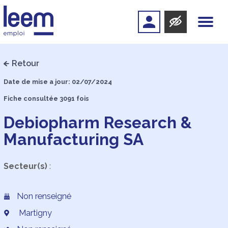
Retour
Date de mise a jour: 02/07/2024
Fiche consultée 3091 fois
Debiopharm Research &
Manufacturing SA
Secteur(s)
:
Non renseigné
Martigny