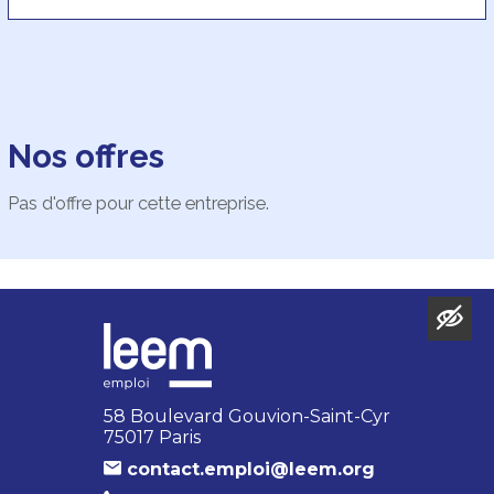
Nos offres
Pas d'offre pour cette entreprise.
58 Boulevard Gouvion-Saint-Cyr
75017 Paris
contact.emploi@leem.org