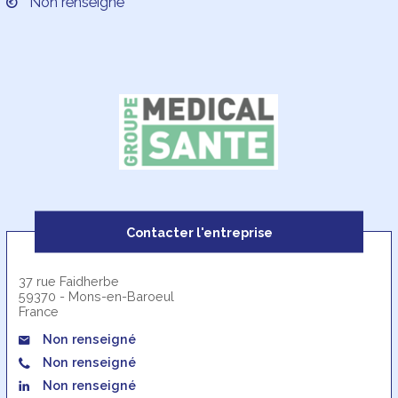
Non renseigné
Contacter l'entreprise
37 rue Faidherbe
59370 - Mons-en-Baroeul
France
Non renseigné
Non renseigné
Non renseigné