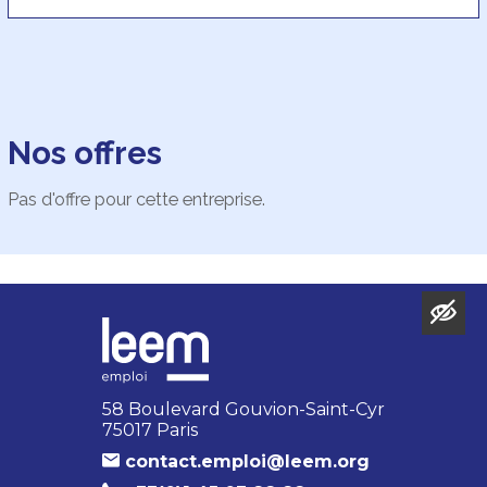
Nos offres
Pas d'offre pour cette entreprise.
58 Boulevard Gouvion-Saint-Cyr
75017 Paris
contact.emploi@leem.org