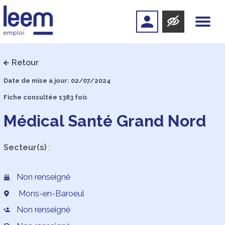
Retour
Date de mise a jour: 02/07/2024
Fiche consultée 1383 fois
Médical Santé Grand Nord
Secteur(s)
:
Non renseigné
Mons-en-Baroeul
Non renseigné