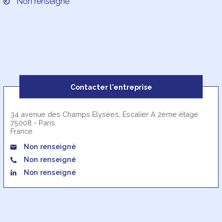
Non renseigné
Contacter l'entreprise
34 avenue des Champs Elysées, Escalier A 2ème étage
75008 - Paris
France
Non renseigné
Non renseigné
Non renseigné