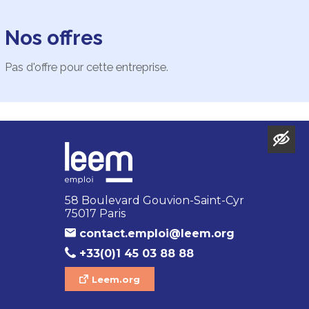
Nos offres
Pas d'offre pour cette entreprise.
58 Boulevard Gouvion-Saint-Cyr
75017 Paris
contact.emploi@leem.org
+33(0)1 45 03 88 88
Leem.org