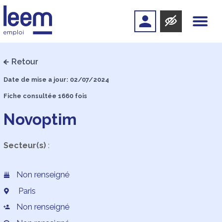
Retour
Date de mise a jour: 02/07/2024
Fiche consultée 1660 fois
Novoptim
Secteur(s)
:
Non renseigné
Paris
Non renseigné