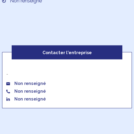
Non renseigné
Contacter l'entreprise
-
Non renseigné
Non renseigné
Non renseigné