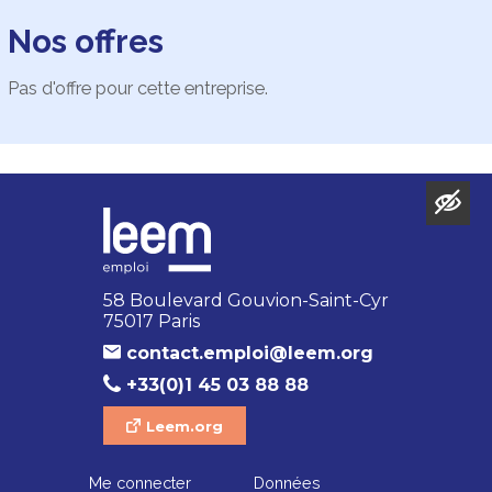
Nos offres
Pas d'offre pour cette entreprise.
58 Boulevard Gouvion-Saint-Cyr
75017 Paris
contact.emploi@leem.org
+33(0)1 45 03 88 88
Leem.org
Me connecter
Données