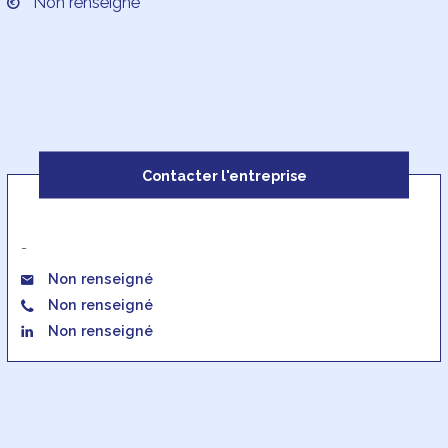
Non renseigné
Contacter l'entreprise
-
Non renseigné
Non renseigné
Non renseigné