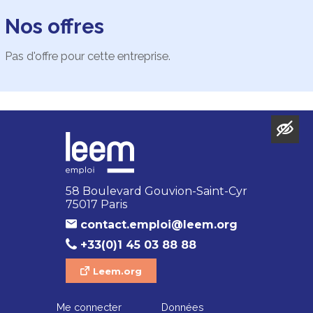
Nos offres
Pas d'offre pour cette entreprise.
58 Boulevard Gouvion-Saint-Cyr
75017 Paris
contact.emploi@leem.org
+33(0)1 45 03 88 88
Leem.org
Me connecter
Données