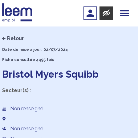
Retour
Date de mise a jour: 02/07/2024
Fiche consultée 4495 fois
Bristol Myers Squibb
Secteur(s)
:
Non renseigné
Non renseigné