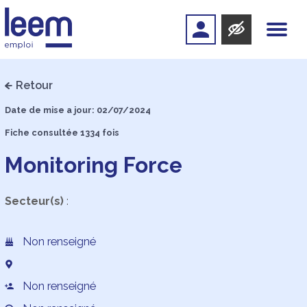
Retour
Date de mise a jour: 02/07/2024
Fiche consultée 1334 fois
Monitoring Force
Secteur(s)
:
Non renseigné
Non renseigné