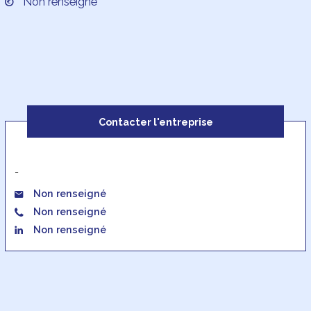
Non renseigné
Contacter l'entreprise
-
Non renseigné
Non renseigné
Non renseigné