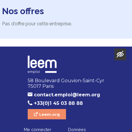
Nos offres
Pas d'offre pour cette entreprise.
58 Boulevard Gouvion-Saint-Cyr
75017 Paris
contact.emploi@leem.org
+33(0)1 45 03 88 88
Leem.org
Me connecter
Données