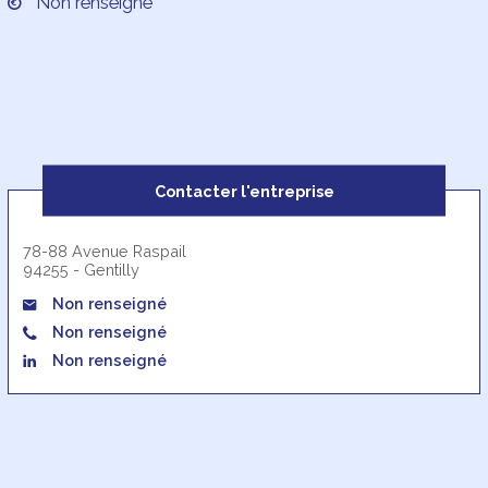
Non renseigné
Contacter l'entreprise
78-88 Avenue Raspail
94255 - Gentilly
Non renseigné
Non renseigné
Non renseigné