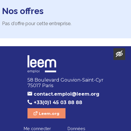
Nos offres
Pas d'offre pour cette entreprise.
58 Boulevard Gouvion-Saint-Cyr
75017 Paris
contact.emploi@leem.org
+33(0)1 45 03 88 88
Leem.org
Me connecter
Données