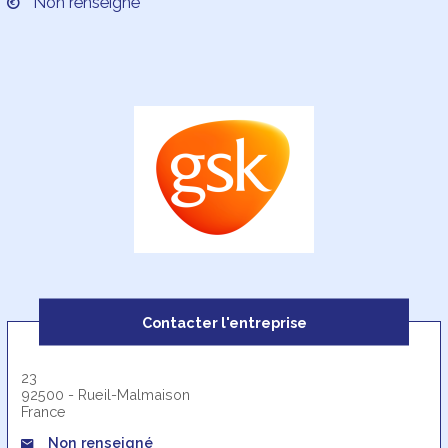
Non renseigné
Contacter l'entreprise
23
92500 - Rueil-Malmaison
France
Non renseigné