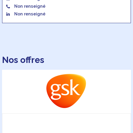
Non renseigné
Non renseigné
Nos offres