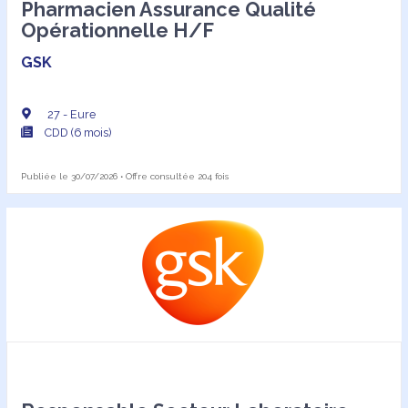
Pharmacien Assurance Qualité
Opérationnelle H/F
GSK
27 - Eure
CDD (6 mois)
Publiée le 30/07/2026 • Offre consultée 204 fois