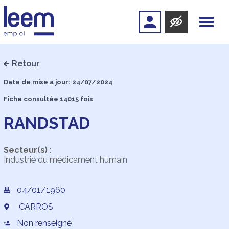
Retour
Date de mise a jour: 24/07/2024
Fiche consultée 14015 fois
RANDSTAD
Secteur(s)
:
Industrie du médicament humain
04/01/1960
CARROS
Non renseigné