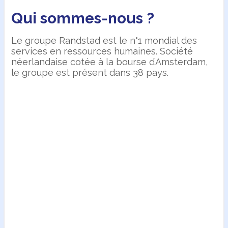
Qui sommes-nous ?
Le groupe Randstad est le n°1 mondial des
services en ressources humaines. Société
néerlandaise cotée à la bourse d’Amsterdam,
le groupe est présent dans 38 pays.