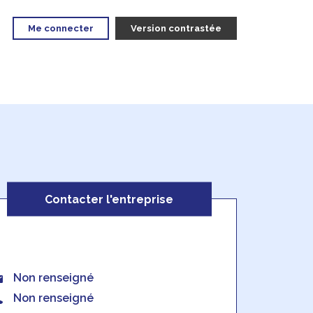
Me connecter
Version contrastée
Contacter l'entreprise
Non renseigné
Non renseigné