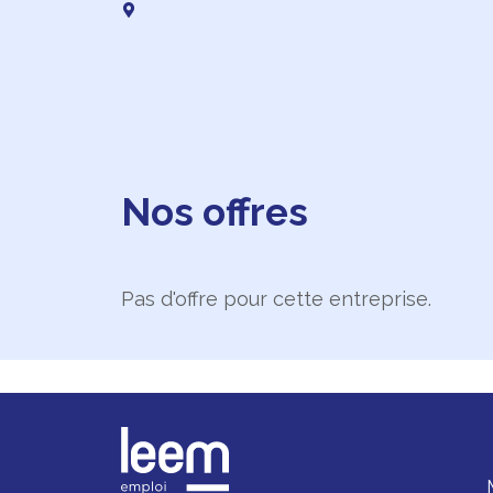
Nos offres
Pas d'offre pour cette entreprise.