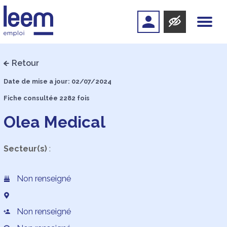
Retour
Date de mise a jour: 02/07/2024
Fiche consultée 2282 fois
Olea Medical
Secteur(s)
:
Non renseigné
Non renseigné