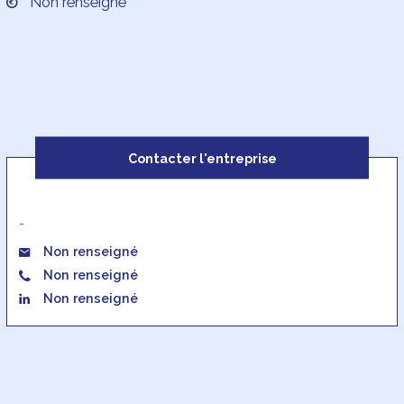
Non renseigné
Contacter l'entreprise
-
Non renseigné
Non renseigné
Non renseigné