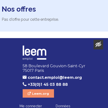
Nos offres
Pas d'offre pour cette entreprise.
58 Boulevard Gouvion-Saint-Cyr
75017 Paris
contact.emploi@leem.org
+33(0)1 45 03 88 88
Leem.org
Me connecter
Données