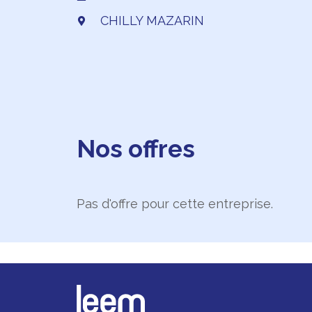
CHILLY MAZARIN
Nos offres
Pas d'offre pour cette entreprise.