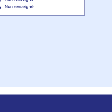
Non renseigné