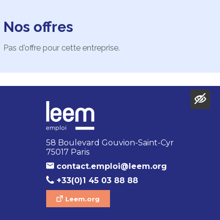
Nos offres
Pas d'offre pour cette entreprise.
58 Boulevard Gouvion-Saint-Cyr
75017 Paris
contact.emploi@leem.org
+33(0)1 45 03 88 88
Leem.org