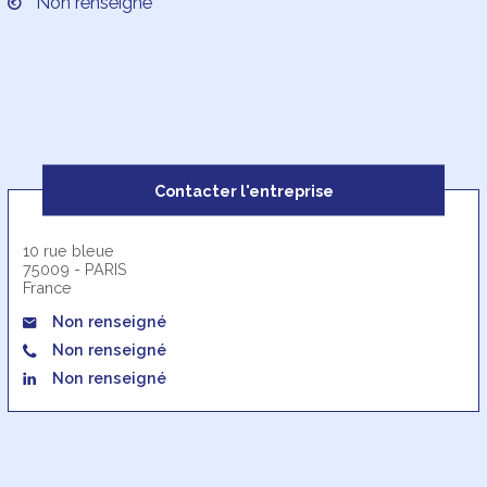
Non renseigné
Contacter l'entreprise
10 rue bleue
75009 - PARIS
France
Non renseigné
Non renseigné
Non renseigné