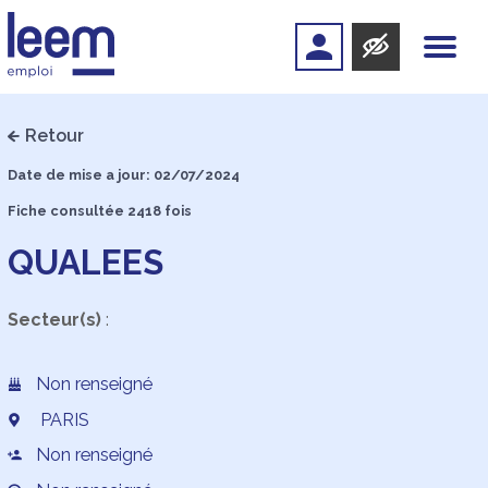
Retour
Date de mise a jour: 02/07/2024
Fiche consultée 2418 fois
QUALEES
Secteur(s)
:
Non renseigné
PARIS
Non renseigné