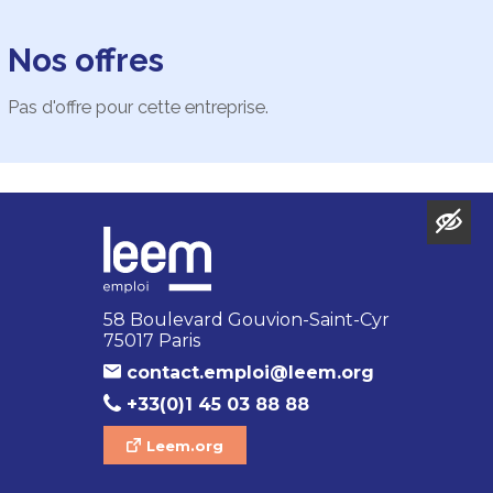
Nos offres
Pas d'offre pour cette entreprise.
58 Boulevard Gouvion-Saint-Cyr
75017 Paris
contact.emploi@leem.org
+33(0)1 45 03 88 88
Leem.org