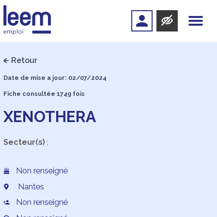
Retour
Date de mise a jour: 02/07/2024
Fiche consultée 1749 fois
XENOTHERA
Secteur(s)
:
Non renseigné
Nantes
Non renseigné