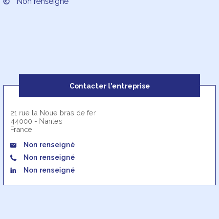
Non renseigné
Contacter l'entreprise
21 rue la Noue bras de fer
44000 - Nantes
France
Non renseigné
Non renseigné
Non renseigné